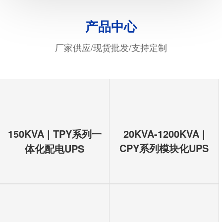
产品中心
厂家供应/现货批发/支持定制
150KVA | TPY系列一
20KVA-1200KVA |
CPY系列模块化UPS
体化配电UPS