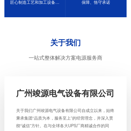
匠心制造工艺和加工设备，
保障、恪守承诺
确保产品质量
关于我们
一站式整体解决方案电源服务商
广州竣源电气设备有限公司
关于我们广州竣源电气设备有限公司自成立以来，始终
秉承集团“品质为本，服务至上”的经营理念，并深入贯
彻“诚信”方针。在与全球各大UPS厂商精诚合作的同