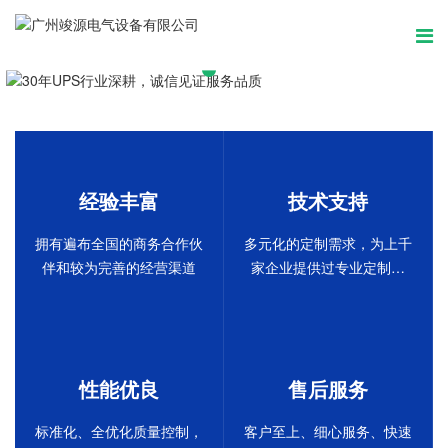
30年UPS行业深耕，诚信见证服务品质
经验丰富
技术支持
拥有遍布全国的商务合作伙
多元化的定制需求，为上千
伴和较为完善的经营渠道
家企业提供过专业定制服
务！
性能优良
售后服务
标准化、全优化质量控制，
客户至上、细心服务、快速