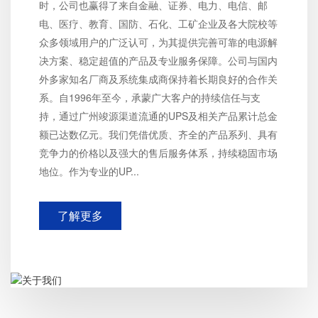
时，公司也赢得了来自金融、证券、电力、电信、邮
电、医疗、教育、国防、石化、工矿企业及各大院校等
众多领域用户的广泛认可，为其提供完善可靠的电源解
决方案、稳定超值的产品及专业服务保障。公司与国内
外多家知名厂商及系统集成商保持着长期良好的合作关
系。自1996年至今，承蒙广大客户的持续信任与支
持，通过广州竣源渠道流通的UPS及相关产品累计总金
额已达数亿元。我们凭借优质、齐全的产品系列、具有
竞争力的价格以及强大的售后服务体系，持续稳固市场
地位。作为专业的UP...
了解更多