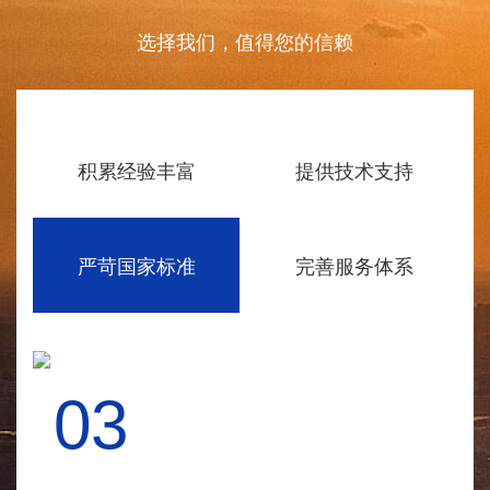
选择我们，值得您的信赖
积累经验丰富
提供技术支持
严苛国家标准
完善服务体系
03