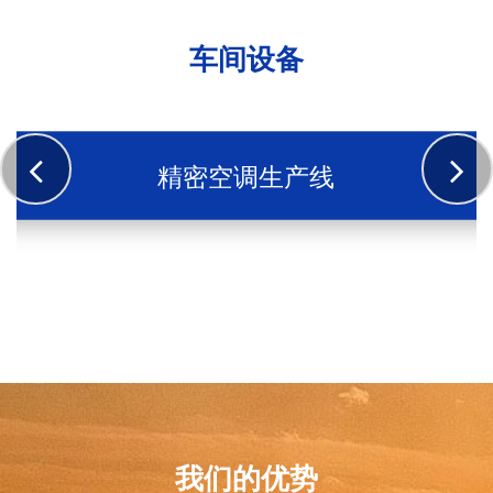
车间设备
精密空调生产线
我们的优势