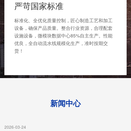
严苛国家标准
标准化、全优化质量控制，匠心制造工艺和加工
设备，确保产品质量。整合行业资源，合理配套
设施设备，微模块数据中心85%自主生产。性能
优良，全自动流水线规模化生产，准时按期交
货！
新闻中心
2026-03-24