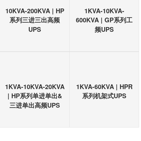
10KVA-200KVA | HP
1KVA-10KVA-
系列三进三出高频
600KVA | GP系列工
UPS
频UPS
1KVA-10KVA-20KVA
1KVA-60KVA | HPR
| HP系列单进单出&
系列机架式UPS
三进单出高频UPS