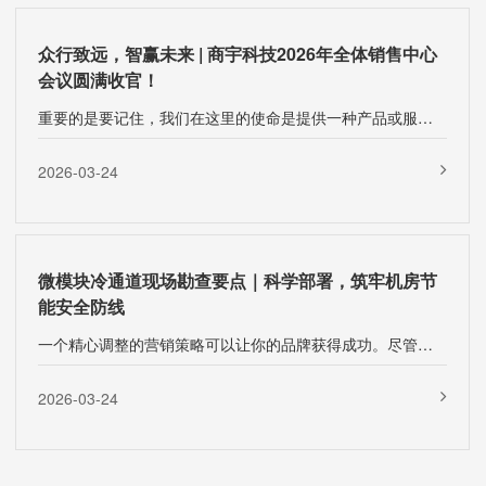
众行致远，智赢未来 | 商宇科技2026年全体销售中心
会议圆满收官！
重要的是要记住，我们在这里的使命是提供一种产品或服务，可以在竞争中获得竞争优势，···
2026-03-24
微模块冷通道现场勘查要点｜科学部署，筑牢机房节
能安全防线
一个精心调整的营销策略可以让你的品牌获得成功。尽管制定营销策略的原则保持不变，但···
2026-03-24