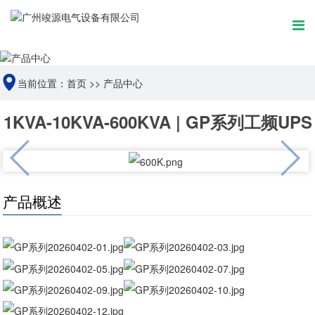
当前位置：
首页
>>
产品中心
1KVA-10KVA-600KVA | GP系列工频UPS
产品概述