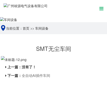
当前位置：
首页
>>
车间设备
SMT无尘车间
上一篇：没有了！
下一篇：
全自动AI插件车间