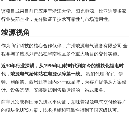
该项目成果目前已应用于浙江大学、阳光电源、比亚迪等多家
行业头部企业，充分验证了技术可靠性与市场适用性。
竣源视角
作为商宇科技的核心合作伙伴，广州竣源电气设备有限公司 全
程参与了该系列产品在华南地区多个重大项目的交付实施。
近30年行业深耕，从1996年山特时代到如今的模块化锂电时
代，竣源电气始终站在电源保障第一线。
 我们代理商宇、伊
顿、施耐德、西恩迪等国内外一线品牌，为客户提供从方案设
计、设备选型、安装调试到售后运维的一站式服务。
商宇此次获得国际先进水平认证，意味着竣源电气交付给客户
的模块化UPS方案，技术指标和可靠性得到了国家级认可。