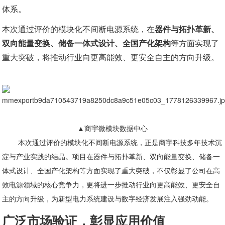
体系。
本次通过评价的模块化不间断电源系统，在
器件与拓扑革新、
双向能量变换、储备一体式设计、全国产化架构
等方面实现了
重大突破，将推动行业向更高能效、更安全自主的方向升级。
▲商宇微模块数据中心
本次通过评价的模块化不间断电源系统，正是商宇科技多年技术沉
淀与产业实践的结晶。项目在器件与拓扑革新、双向能量变换、储备一
体式设计、全国产化架构等方面实现了重大突破，不仅彰显了公司在高
效电源领域的核心竞争力，更将进一步推动行业向更高能效、更安全自
主的方向升级，为新型电力系统建设与数字经济发展注入强劲动能。
广泛市场验证，彰显应用价值