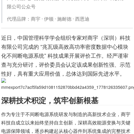
限公司公众号
代理品牌：商宇 · 伊顿 · 施耐德 · 西恩迪
近日，中国管理科学学会组织专家对商宇（深圳）科技
有限公司完成的 “兆瓦级高效高功率密度数据中心模块
化不间断电源系统” 科技成果开展评价工作。经严谨审
查与充分研讨，评价委员会认定该成果创新性强、示范
性好，具有重大应用价值，总体达到国际先进水平。
深耕技术积淀，筑牢创新根基
作为专注于不间断电源系统研发与制造的高新技术企业，商宇
科技自成立以来始终坚持自主创新，深耕高效能源变换与关键
电源保障领域，逐步构建起从核心器件到系统集成的完整技术