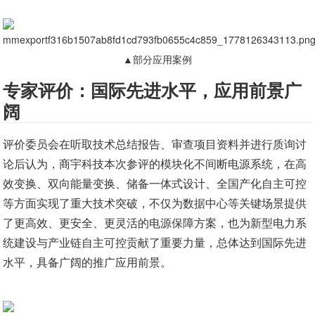
▲部分应用案例
专家评价：国际先进水平，应用前景广
阔
评价委员会在听取技术总结报告、审查项目资料并进行质询讨
论后认为，商宇科技本次参评的模块化不间断电源系统，在高
效变换、双向能量变换、储备一体式设计、全国产化自主可控
等方面实现了重大技术突破，不仅为数据中心等关键场景提供
了更高效、更安全、更灵活的电源保障方案，也为新型电力系
统建设与产业链自主可控贡献了重要力量，总体达到国际先进
水平，具备广阔的推广应用前景。