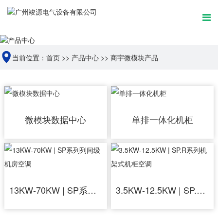
当前位置：
首页
>>
产品中心
>>
商宇微模块产品
微模块数据中心
单排一体化机柜
13KW-70KW | SP系列列间级机房空调
3.5KW-12.5KW | SP.R系列机架式机柜空调